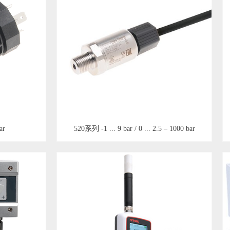
ar
520系列 -1 ... 9 bar / 0 ... 2.5 – 1000 bar