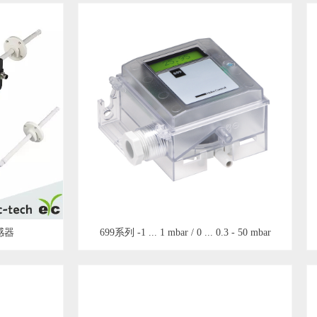
感器
699系列 -1 ... 1 mbar / 0 ... 0.3 - 50 mbar