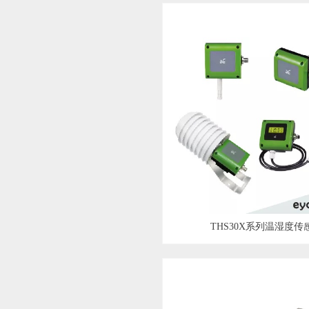
THS30X系列温湿度传