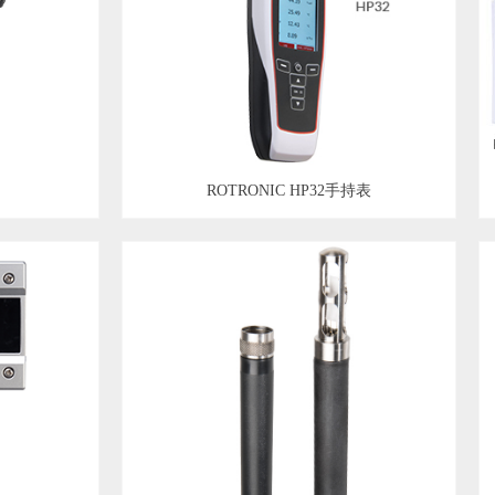
ROTRONIC HP32手持表