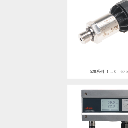
528系列 -1 ... 0 – 60 b