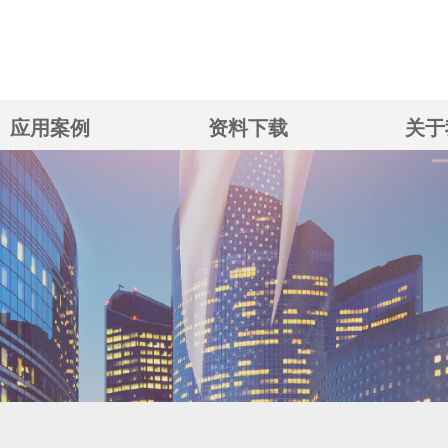
应用案例
资料下载
关于