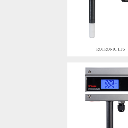
ROTRONIC HF5