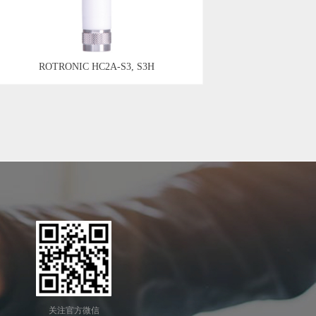
ROTRONIC HC2A-S3, S3H
关注官方微信