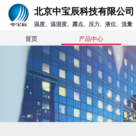
北京中宝辰科技有限公司
温度、温湿度、露点、压力、液位、流量
首页
产品中心