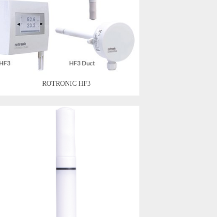
ROTRONIC HF3