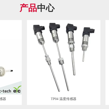
产品
中心
传感器
TP04 温度传感器