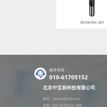
ROTRONIC HF1
服务热线：
010-61705152
北京中宝辰科技有限公司
邮箱：zbcyue@163.com
传真：010-61705152-808