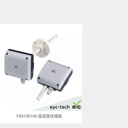
THS130/140 温湿度传感器