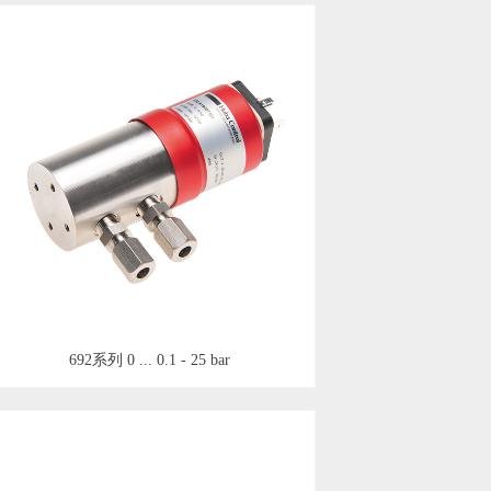
692系列 0 ... 0.1 - 25 bar