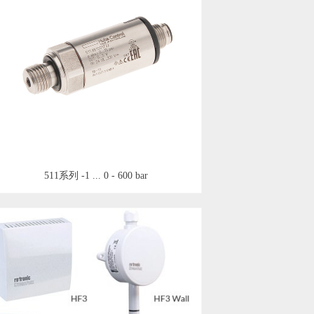
511系列 -1 ... 0 - 600 bar