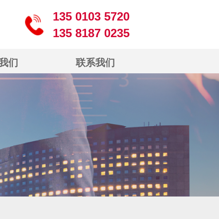
135 0103 5720
135 8187 0235
我们
联系我们