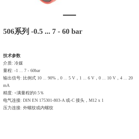
506系列 -0.5 ... 7 - 60 bar
技术参数
介质: 冷媒
量程: -1 ... 7 - 60bar
输出信号: 比例式 10 ... 90%，0 ... 5 V，1 ... 6 V，0 ... 10 V，4 ... 20
mA
精度: <满量程的0.5％
电气连接: DIN EN 175301-803-A 或-C 接头，M12 x 1
压力连接: 外螺纹或内螺纹