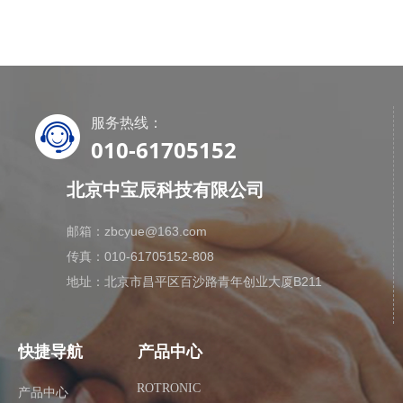
服务热线：
010-61705152
北京中宝辰科技有限公司
邮箱：zbcyue@163.com
传真：010-61705152-808
地址：北京市昌平区百沙路青年创业大厦B211
快捷导航
产品中心
ROTRONIC
产品中心